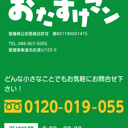
愛媛県公安委員会許可 第821190001415
TEL.089-907-5055
愛媛県東温市志津川122-5
どんな小さなことでもお気軽にお問合せ下
さい！