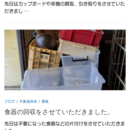
先日はカップボードや茶棚の買取、引き取りをさせていた
だきまし …
ブログ
/
不要品回収
/
買取
食器の回収をさせていただきました。
先日は不要になった食器などの片付けをさせていただきま