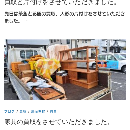
買取と片付けをさせていただきました。
先日は茶釜と花器の買取、人形の片付けをさせていただき
ました。 …
ブログ
/
買取
/
遺品整理
/
骨董
家具の買取をさせていただきました。