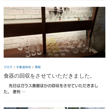
ブログ
/
不要品回収
/
買取
食器の回収をさせていただきました。
先日はガラス食器ほかの回収をさせていただきまし
た。 便利 …