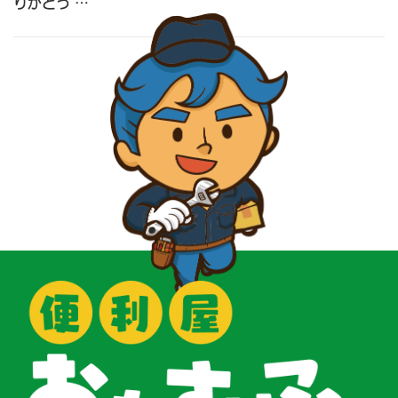
りがとう …