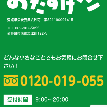
愛媛県公安委員会許可 第821190001415
TEL.089-907-5055
愛媛県東温市志津川122-5
どんな小さなことでもお気軽にお問合せ下
さい！
受付時間
9:00～20:00