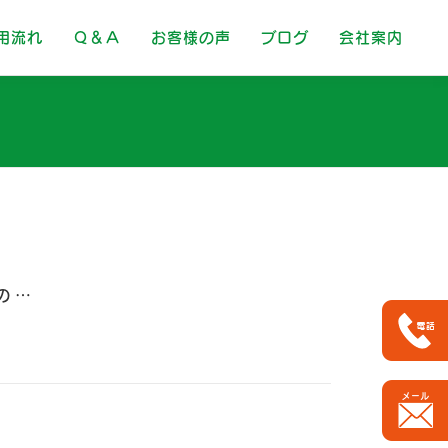
用流れ
Ｑ＆Ａ
お客様の声
ブログ
会社案内
 …