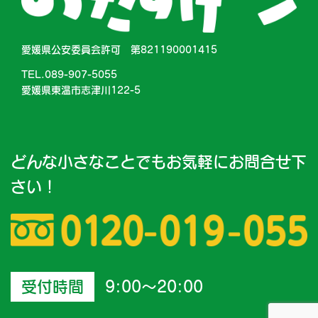
愛媛県公安委員会許可 第821190001415
TEL.089-907-5055
愛媛県東温市志津川122-5
どんな小さなことでもお気軽にお問合せ下
さい！
受付時間
9:00～20:00