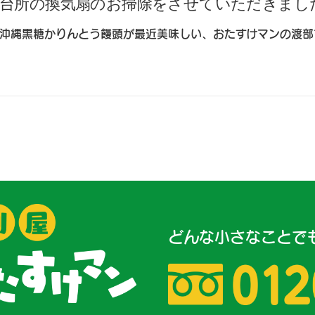
台所の換気扇のお掃除をさせていただきまし
沖縄黒糖かりんとう饅頭が最近美味しい、おたすけマンの渡部
どんな小さなことで