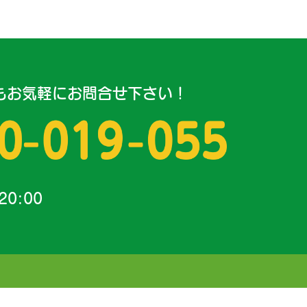
もお気軽にお問合せ下さい！
20:00