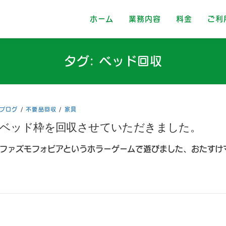
ホーム
業務内容
料金
ご利
タグ:
ベッド回収
ブログ
/
不要品回収
/
家具
ベッド枠を回収させていただきました。
ファズモフォビアというホラーゲームで遊びました、おたすけ