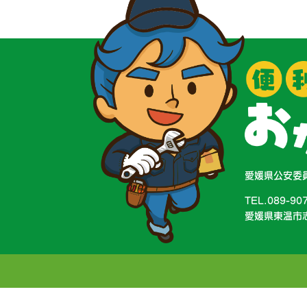
愛媛県公安委員
TEL.089-90
愛媛県東温市志