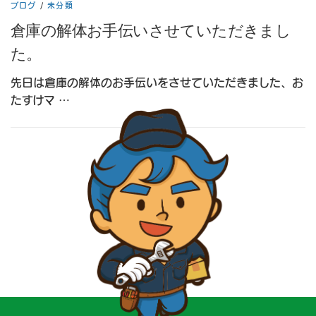
ブログ
/
未分類
倉庫の解体お手伝いさせていただきまし
た。
先日は倉庫の解体のお手伝いをさせていただきました、お
たすけマ …