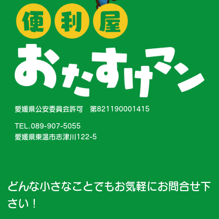
愛媛県公安委員会許可 第821190001415
TEL.089-907-5055
愛媛県東温市志津川122-5
どんな小さなことでもお気軽にお問合せ下
さい！