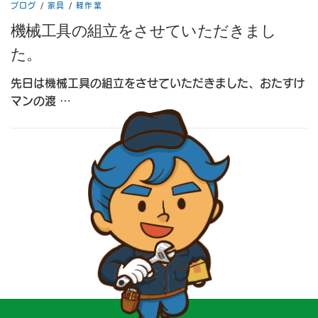
ブログ
/
家具
/
軽作業
機械工具の組立をさせていただきまし
た。
先日は機械工具の組立をさせていただきました、おたすけ
マンの渡 …