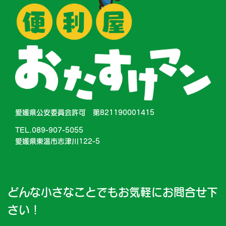
愛媛県公安委員会許可 第821190001415
TEL.089-907-5055
愛媛県東温市志津川122-5
どんな小さなことでもお気軽にお問合せ下
さい！