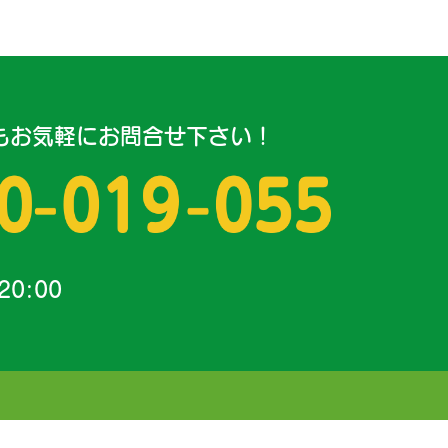
もお気軽にお問合せ下さい！
20:00