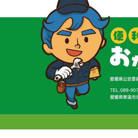
愛媛県公安委員
TEL.089-90
愛媛県東温市志