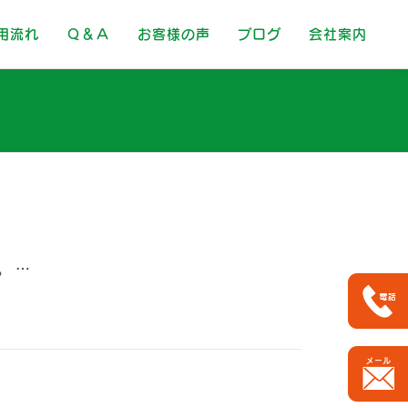
用流れ
Ｑ＆Ａ
お客様の声
ブログ
会社案内
。 …