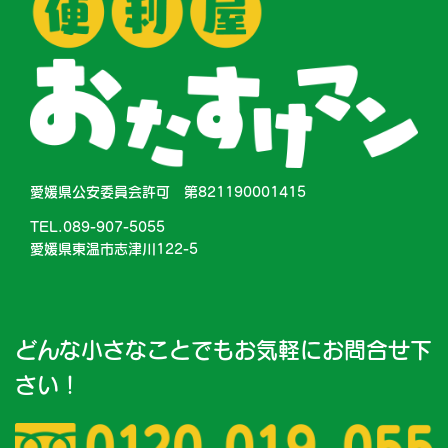
愛媛県公安委員会許可 第821190001415
TEL.089-907-5055
愛媛県東温市志津川122-5
どんな小さなことでもお気軽にお問合せ下
さい！