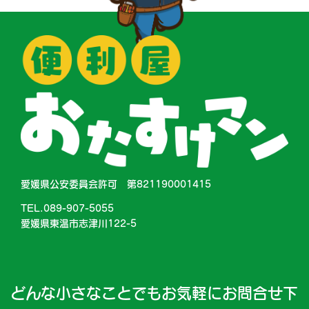
愛媛県公安委員会許可 第821190001415
TEL.089-907-5055
愛媛県東温市志津川122-5
どんな小さなことでもお気軽にお問合せ下