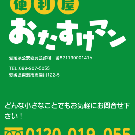
愛媛県公安委員会許可 第821190001415
TEL.089-907-5055
愛媛県東温市志津川122-5
どんな小さなことでもお気軽にお問合せ下
さい！