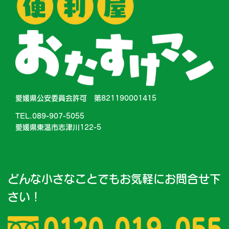
愛媛県公安委員会許可 第821190001415
TEL.089-907-5055
愛媛県東温市志津川122-5
どんな小さなことでもお気軽にお問合せ下
さい！