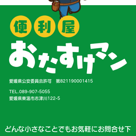
愛媛県公安委員会許可 第821190001415
TEL.089-907-5055
愛媛県東温市志津川122-5
どんな小さなことでもお気軽にお問合せ下