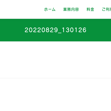
ホーム
業務内容
料金
ご利
20220829_130126