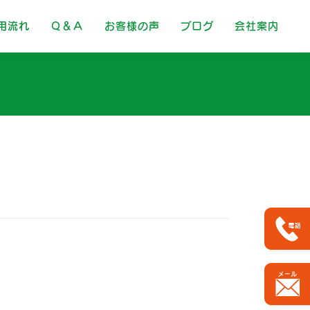
用流れ
Ｑ＆Ａ
お客様の声
ブログ
会社案内