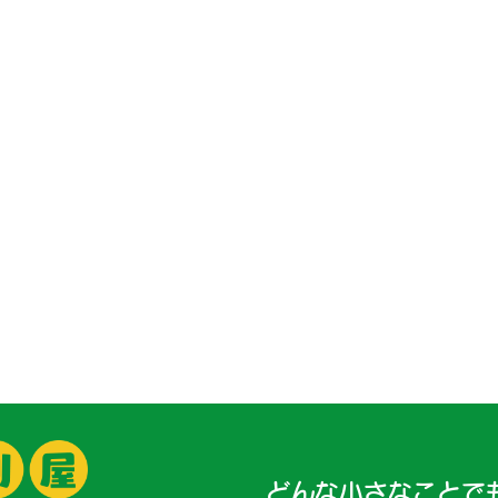
どんな小さなことで