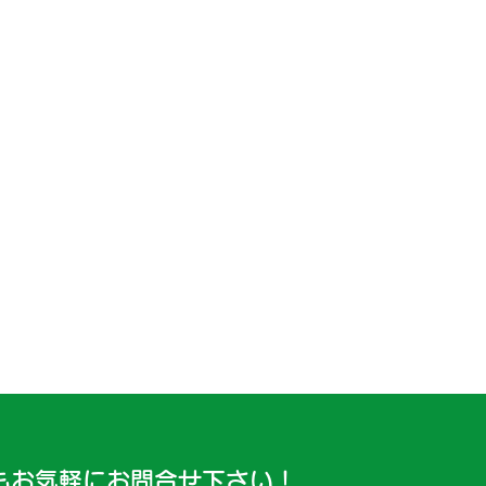
もお気軽にお問合せ下さい！