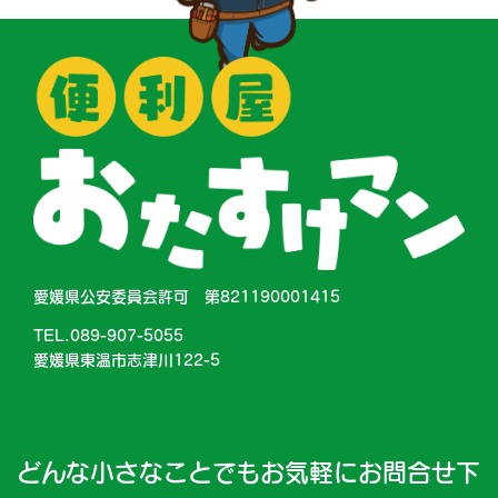
愛媛県公安委員会許可 第821190001415
TEL.089-907-5055
愛媛県東温市志津川122-5
どんな小さなことでもお気軽にお問合せ下