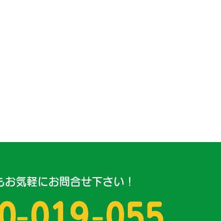
もお気軽にお問合せ下さい！