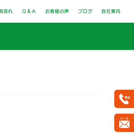
用流れ
Ｑ＆Ａ
お客様の声
ブログ
会社案内