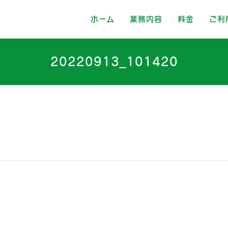
ホーム
業務内容
料金
ご利
20220913_101420