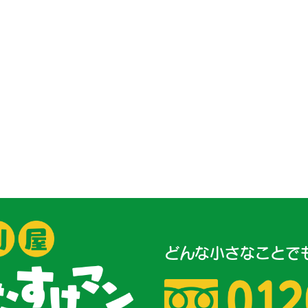
どんな小さなことで