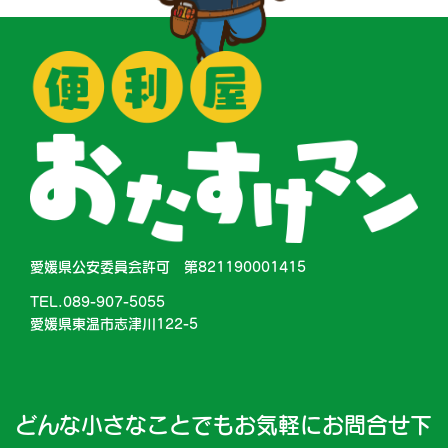
愛媛県公安委員会許可 第821190001415
TEL.089-907-5055
愛媛県東温市志津川122-5
どんな小さなことでもお気軽にお問合せ下