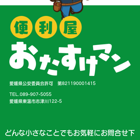
愛媛県公安委員会許可 第821190001415
TEL.089-907-5055
愛媛県東温市志津川122-5
どんな小さなことでもお気軽にお問合せ下