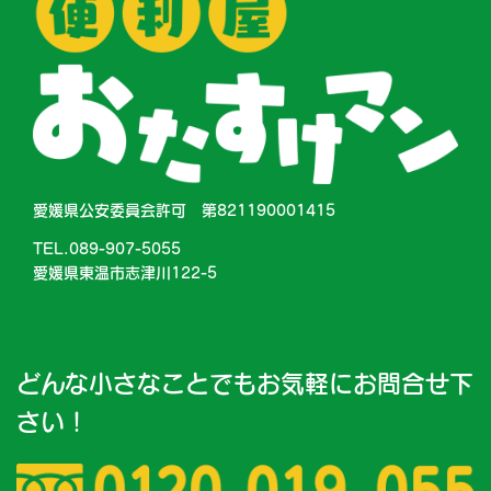
愛媛県公安委員会許可 第821190001415
TEL.089-907-5055
愛媛県東温市志津川122-5
どんな小さなことでもお気軽にお問合せ下
さい！