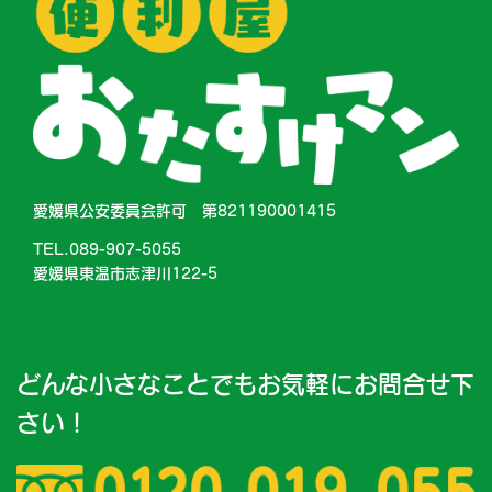
愛媛県公安委員会許可 第821190001415
TEL.089-907-5055
愛媛県東温市志津川122-5
どんな小さなことでもお気軽にお問合せ下
さい！