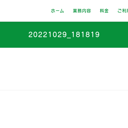
ホーム
業務内容
料金
ご利
20221029_181819