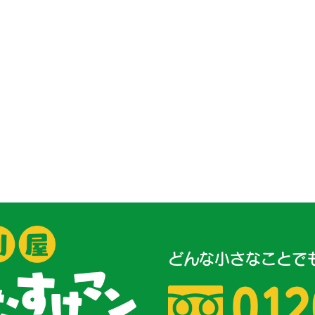
どんな小さなことで