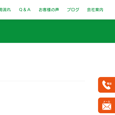
用流れ
Ｑ＆Ａ
お客様の声
ブログ
会社案内