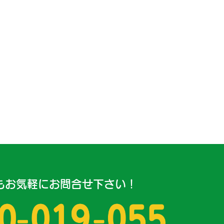
もお気軽にお問合せ下さい！