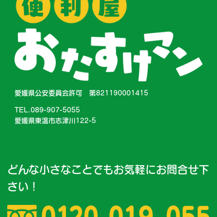
愛媛県公安委員会許可 第821190001415
TEL.089-907-5055
愛媛県東温市志津川122-5
どんな小さなことでもお気軽にお問合せ下
さい！