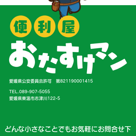
愛媛県公安委員会許可 第821190001415
TEL.089-907-5055
愛媛県東温市志津川122-5
どんな小さなことでもお気軽にお問合せ下