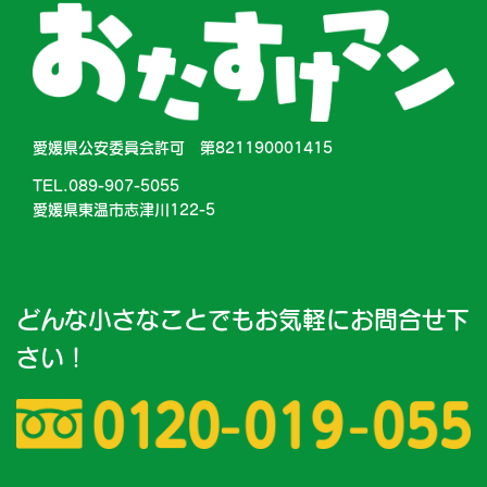
愛媛県公安委員会許可 第821190001415
TEL.089-907-5055
愛媛県東温市志津川122-5
どんな小さなことでもお気軽にお問合せ下
さい！