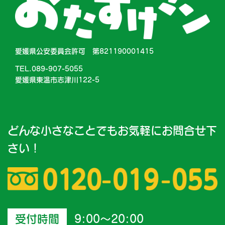
愛媛県公安委員会許可 第821190001415
TEL.089-907-5055
愛媛県東温市志津川122-5
どんな小さなことでもお気軽にお問合せ下
さい！
受付時間
9:00～20:00