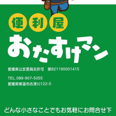
愛媛県公安委員会許可 第821190001415
TEL.089-907-5055
愛媛県東温市志津川122-5
どんな小さなことでもお気軽にお問合せ下