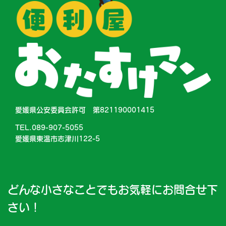
愛媛県公安委員会許可 第821190001415
TEL.089-907-5055
愛媛県東温市志津川122-5
どんな小さなことでもお気軽にお問合せ下
さい！