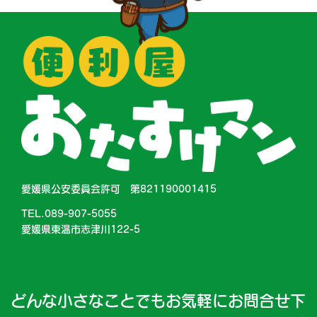
愛媛県公安委員会許可 第821190001415
TEL.089-907-5055
愛媛県東温市志津川122-5
どんな小さなことでもお気軽にお問合せ下