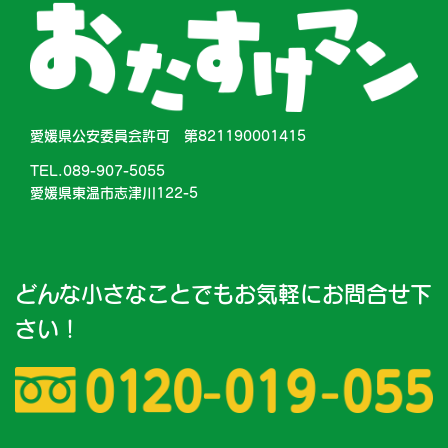
愛媛県公安委員会許可 第821190001415
TEL.089-907-5055
愛媛県東温市志津川122-5
どんな小さなことでもお気軽にお問合せ下
さい！