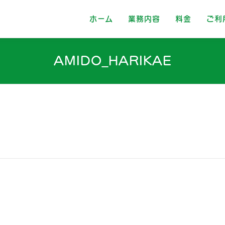
ホーム
業務内容
料金
ご利
AMIDO_HARIKAE