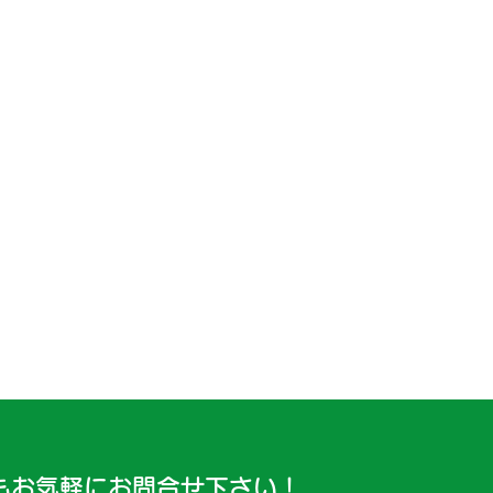
もお気軽にお問合せ下さい！