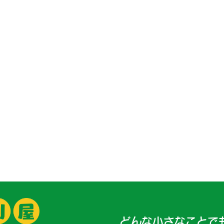
どんな小さなことで