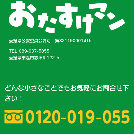
愛媛県公安委員会許可 第821190001415
TEL.089-907-5055
愛媛県東温市志津川122-5
どんな小さなことでもお気軽にお問合せ下
さい！