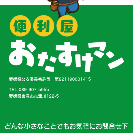
愛媛県公安委員会許可 第821190001415
TEL.089-907-5055
愛媛県東温市志津川122-5
どんな小さなことでもお気軽にお問合せ下