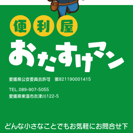
愛媛県公安委員会許可 第821190001415
TEL.089-907-5055
愛媛県東温市志津川122-5
どんな小さなことでもお気軽にお問合せ下