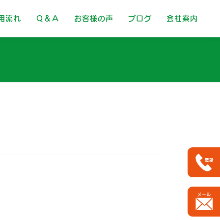
用流れ
Ｑ＆Ａ
お客様の声
ブログ
会社案内