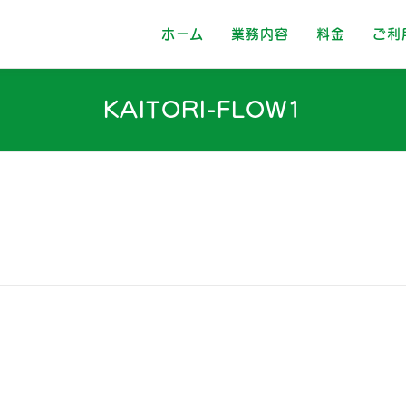
ホーム
業務内容
料金
ご利
KAITORI-FLOW1