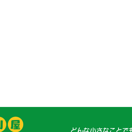
どんな小さなことで