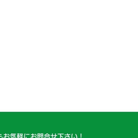
もお気軽にお問合せ下さい！