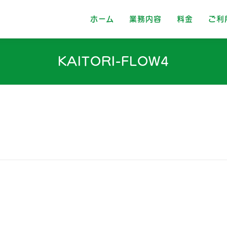
ホーム
業務内容
料金
ご利
KAITORI-FLOW4