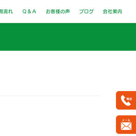
用流れ
Ｑ＆Ａ
お客様の声
ブログ
会社案内