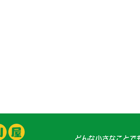
どんな小さなことで