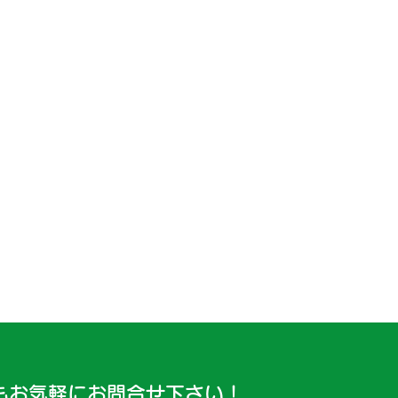
もお気軽にお問合せ下さい！