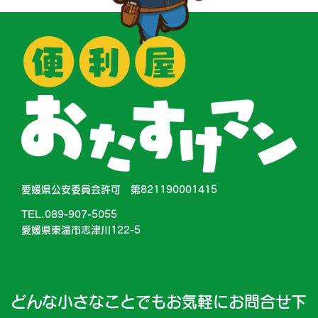
愛媛県公安委員会許可 第821190001415
TEL.089-907-5055
愛媛県東温市志津川122-5
どんな小さなことでもお気軽にお問合せ下