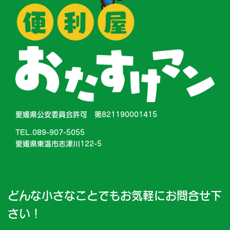
愛媛県公安委員会許可 第821190001415
TEL.089-907-5055
愛媛県東温市志津川122-5
どんな小さなことでもお気軽にお問合せ下
さい！