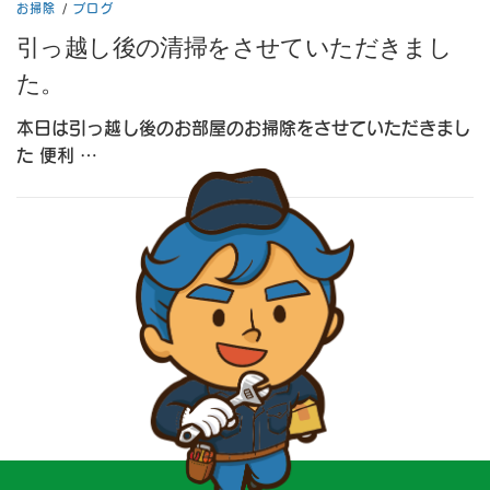
お掃除
/
ブログ
引っ越し後の清掃をさせていただきまし
た。
本日は引っ越し後のお部屋のお掃除をさせていただきまし
た 便利 …