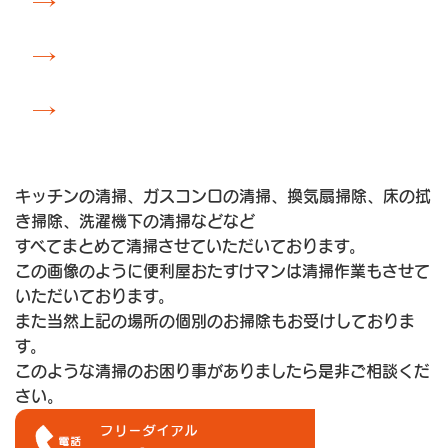
→
→
→
キッチンの清掃、ガスコンロの清掃、換気扇掃除、床の拭
き掃除、洗濯機下の清掃などなど
すべてまとめて清掃させていただいております。
この画像のように便利屋おたすけマンは清掃作業もさせて
いただいております。
また当然上記の場所の個別のお掃除もお受けしておりま
す。
このような清掃のお困り事がありましたら是非ご相談くだ
さい。