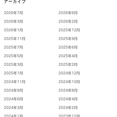
アーカイブ
2026年7月
2026年6月
2026年3月
2026年2月
2026年1月
2025年12月
2025年11月
2025年9月
2025年7月
2025年6月
2025年5月
2025年4月
2025年3月
2025年2月
2025年1月
2024年12月
2024年11月
2024年10月
2024年9月
2024年8月
2024年6月
2024年4月
2024年3月
2024年2月
2024年1月
2023年12月