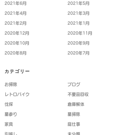
2021年6月
2021年5月
2021年4月
2021年3月
2021年2月
2021年1月
2020年12月
2020年11月
2020年10月
2020年9月
2020年8月
2020年7月
カテゴリー
お掃除
ブログ
レトロバイク
不要品回収
伐採
倉庫解体
墓参り
墓掃除
家具
庭仕事
引越し
未分類