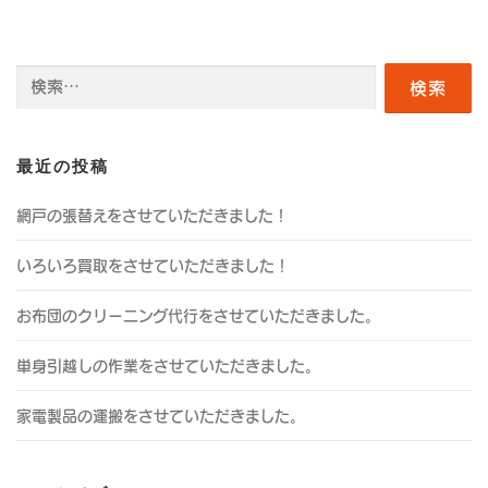
検
索:
最近の投稿
網戸の張替えをさせていただきました！
いろいろ買取をさせていただきました！
お布団のクリーニング代行をさせていただきました。
単身引越しの作業をさせていただきました。
家電製品の運搬をさせていただきました。