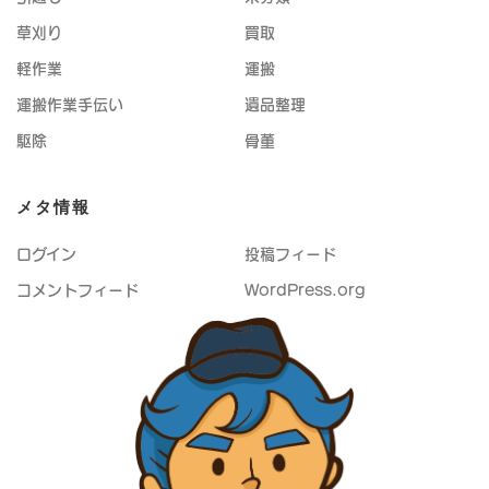
草刈り
買取
軽作業
運搬
運搬作業手伝い
遺品整理
駆除
骨董
メタ情報
ログイン
投稿フィード
コメントフィード
WordPress.org