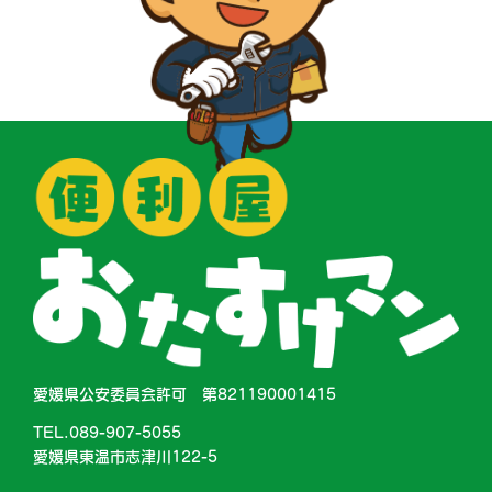
愛媛県公安委員会許可 第821190001415
TEL.089-907-5055
愛媛県東温市志津川122-5