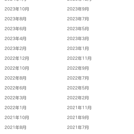
2023年10月
2023年9月
2023年8月
2023年7月
2023年6月
2023年5月
2023年4月
2023年3月
2023年2月
2023年1月
2022年12月
2022年11月
2022年10月
2022年9月
2022年8月
2022年7月
2022年6月
2022年5月
2022年3月
2022年2月
2022年1月
2021年11月
2021年10月
2021年9月
2021年8月
2021年7月