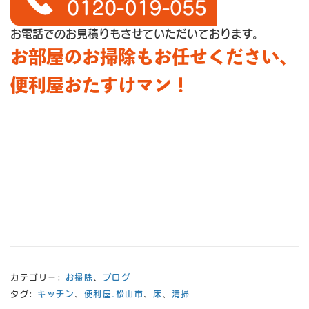
お電話でのお見積りもさせていただいております。
お部屋のお掃除もお任せください、
便利屋おたすけマン！
カテゴリー:
お掃除
、
ブログ
タグ:
キッチン
、
便利屋.松山市
、
床
、
清掃