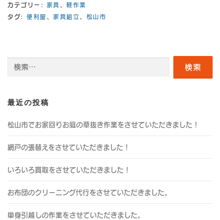
カテゴリー:
家具
、
軽作業
タグ:
便利屋
、
家具組立
、
松山市
検
索:
最近の投稿
松山市でお家回りお庭の草抜き作業をさせていただきました！
網戸の張替えをさせていただきました！
いろいろ買取をさせていただきました！
お布団のクリーニング代行をさせていただきました。
単身引越しの作業をさせていただきました。