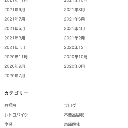
2021年11月
2021年10月
2021年9月
2021年8月
2021年7月
2021年6月
2021年5月
2021年4月
2021年3月
2021年2月
2021年1月
2020年12月
2020年11月
2020年10月
2020年9月
2020年8月
2020年7月
カテゴリー
お掃除
ブログ
レトロバイク
不要品回収
伐採
倉庫解体