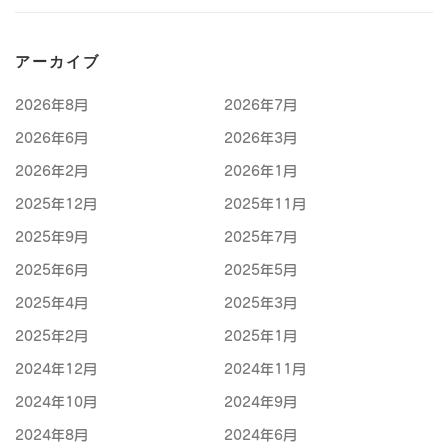
アーカイブ
2026年8月
2026年7月
2026年6月
2026年3月
2026年2月
2026年1月
2025年12月
2025年11月
2025年9月
2025年7月
2025年6月
2025年5月
2025年4月
2025年3月
2025年2月
2025年1月
2024年12月
2024年11月
2024年10月
2024年9月
2024年8月
2024年6月