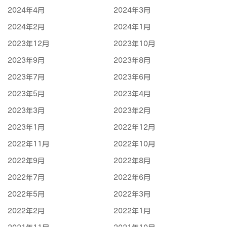
2024年4月
2024年3月
2024年2月
2024年1月
2023年12月
2023年10月
2023年9月
2023年8月
2023年7月
2023年6月
2023年5月
2023年4月
2023年3月
2023年2月
2023年1月
2022年12月
2022年11月
2022年10月
2022年9月
2022年8月
2022年7月
2022年6月
2022年5月
2022年3月
2022年2月
2022年1月