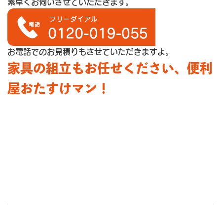
素早くお伺いさせていただきます。
お電話でのお見積りもさせていただきますよ。
家具の組立もお任せください、便利
屋おたすけマン！