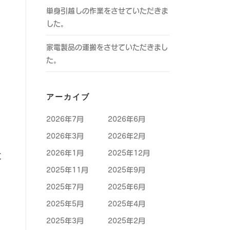
単身引越しの作業をさせていただきま
した。
家電製品の運搬をさせていただきまし
た。
アーカイブ
2026年7月
2026年6月
2026年3月
2026年2月
2026年1月
2025年12月
に
2025年11月
2025年9月
2025年7月
2025年6月
2025年5月
2025年4月
2025年3月
2025年2月