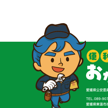
愛媛県公安委員
TEL.089-90
愛媛県東温市志