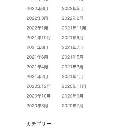
2022年6月
2022年5月
2022年3月
2022年2月
2022年1月
2021年11月
2021年10月
2021年9月
2021年8月
2021年7月
2021年6月
2021年5月
2021年4月
2021年3月
2021年2月
2021年1月
2020年12月
2020年11月
2020年10月
2020年9月
2020年8月
2020年7月
カテゴリー