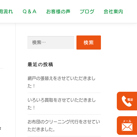
用流れ
Ｑ＆Ａ
お客様の声
ブログ
会社案内
検
索:
最近の投稿
網戸の張替えをさせていただきまし
た！
いろいろ買取をさせていただきまし
た！
お布団のクリーニング代行をさせてい
が
ただきました。