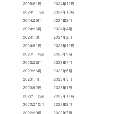
2025年1月
2024年12月
2024年11月
2024年10月
2024年9月
2024年8月
2024年6月
2024年4月
2024年3月
2024年2月
2024年1月
2023年12月
2023年10月
2023年9月
2023年8月
2023年7月
2023年6月
2023年5月
2023年4月
2023年3月
2023年2月
2023年1月
2022年12月
2022年11月
2022年10月
2022年9月
2022年8月
2022年7月