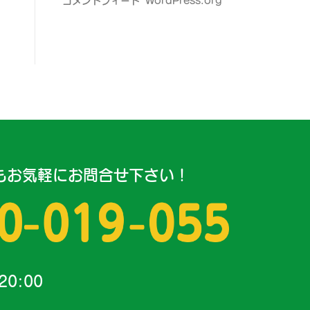
コメントフィード
WordPress.org
もお気軽にお問合せ下さい！
20:00