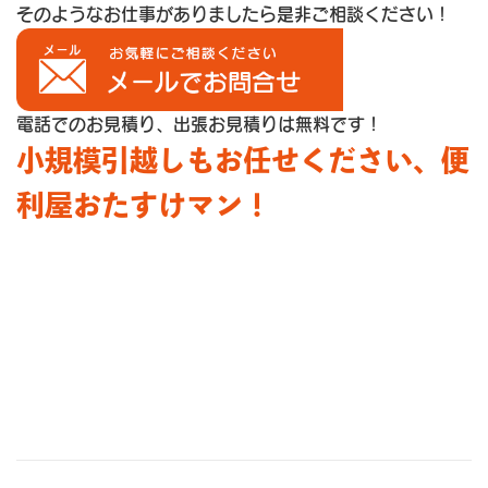
そのようなお仕事がありましたら是非ご相談ください！
電話でのお見積り、出張お見積りは無料です！
小規模引越しもお任せください、便
利屋おたすけマン！