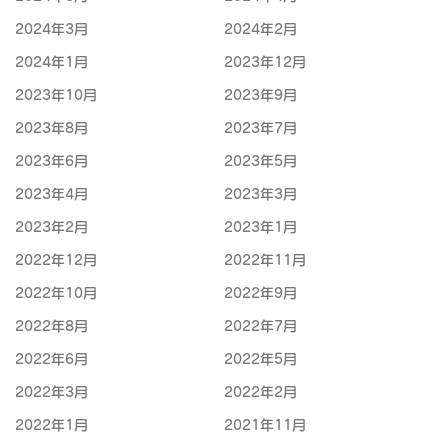
2024年3月
2024年2月
2024年1月
2023年12月
2023年10月
2023年9月
2023年8月
2023年7月
2023年6月
2023年5月
2023年4月
2023年3月
2023年2月
2023年1月
2022年12月
2022年11月
2022年10月
2022年9月
2022年8月
2022年7月
2022年6月
2022年5月
2022年3月
2022年2月
2022年1月
2021年11月