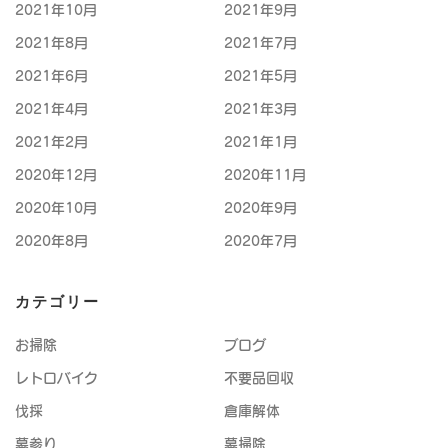
2021年10月
2021年9月
2021年8月
2021年7月
2021年6月
2021年5月
2021年4月
2021年3月
2021年2月
2021年1月
2020年12月
2020年11月
2020年10月
2020年9月
2020年8月
2020年7月
カテゴリー
お掃除
ブログ
レトロバイク
不要品回収
伐採
倉庫解体
墓参り
墓掃除