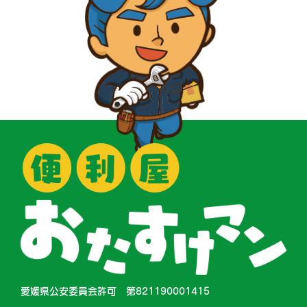
愛媛県公安委員会許可 第821190001415