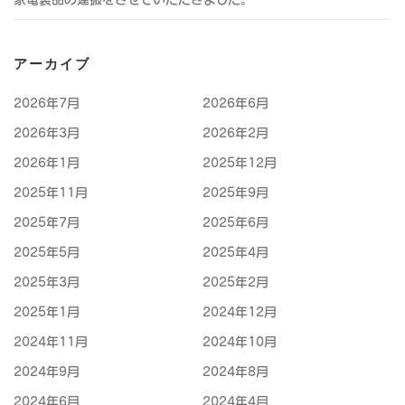
アーカイブ
2026年7月
2026年6月
2026年3月
2026年2月
2026年1月
2025年12月
2025年11月
2025年9月
2025年7月
2025年6月
2025年5月
2025年4月
2025年3月
2025年2月
2025年1月
2024年12月
2024年11月
2024年10月
2024年9月
2024年8月
2024年6月
2024年4月