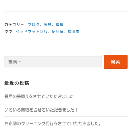
カテゴリー:
ブログ
、
家具
、
運搬
タグ:
ベッドマット回収
、
便利屋
、
松山市
検
索:
最近の投稿
網戸の張替えをさせていただきました！
いろいろ買取をさせていただきました！
お布団のクリーニング代行をさせていただきました。