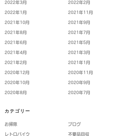
2022年3月
2022年2月
2022年1月
2021年11月
2021年10月
2021年9月
2021年8月
2021年7月
2021年6月
2021年5月
2021年4月
2021年3月
2021年2月
2021年1月
2020年12月
2020年11月
2020年10月
2020年9月
2020年8月
2020年7月
カテゴリー
お掃除
ブログ
レトロバイク
不要品回収