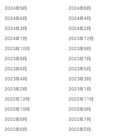
2024年9月
2024年8月
2024年6月
2024年4月
2024年3月
2024年2月
2024年1月
2023年12月
2023年10月
2023年9月
2023年8月
2023年7月
2023年6月
2023年5月
2023年4月
2023年3月
2023年2月
2023年1月
2022年12月
2022年11月
2022年10月
2022年9月
2022年8月
2022年7月
2022年6月
2022年5月