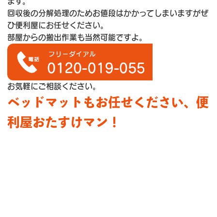
ます。
回収後の分解処理のためお値段はかかってしまいますがぜ
ひ便利屋にお任せください。
部屋からの搬出作業も当然可能ですよ。
お気軽にご相談ください。
ベッドマットもお任せください、便
利屋おたすけマン！