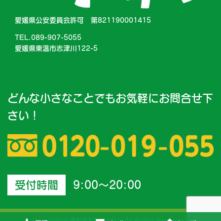
愛媛県公安委員会許可 第821190001415
TEL.089-907-5055
愛媛県東温市志津川122-5
どんな小さなことでもお気軽にお問合せ下
さい！
受付時間
9:00～20:00
Copyright© 便利屋おたすけマン All Rights Reserved.