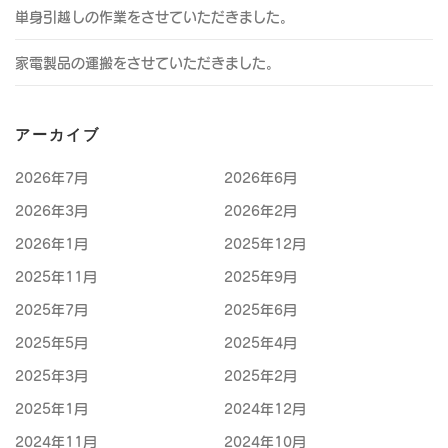
単身引越しの作業をさせていただきました。
家電製品の運搬をさせていただきました。
アーカイブ
2026年7月
2026年6月
2026年3月
2026年2月
2026年1月
2025年12月
2025年11月
2025年9月
2025年7月
2025年6月
2025年5月
2025年4月
2025年3月
2025年2月
2025年1月
2024年12月
2024年11月
2024年10月