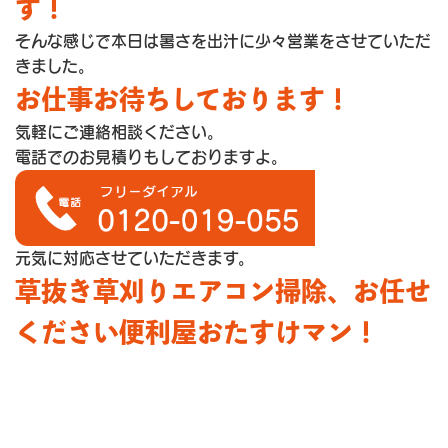
す！
そんな感じで本日は暑さを出汁に少々営業をさせていただ
きました。
お仕事お待ちしております！
気軽にご連絡相談ください。
電話でのお見積りもしておりますよ。
元気に対応させていただきます。
草抜き草刈りエアコン掃除、お任せ
ください便利屋おたすけマン！