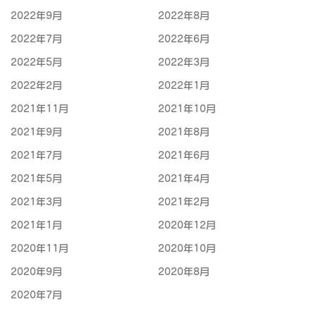
2022年9月
2022年8月
2022年7月
2022年6月
2022年5月
2022年3月
2022年2月
2022年1月
2021年11月
2021年10月
2021年9月
2021年8月
2021年7月
2021年6月
2021年5月
2021年4月
2021年3月
2021年2月
2021年1月
2020年12月
2020年11月
2020年10月
2020年9月
2020年8月
2020年7月