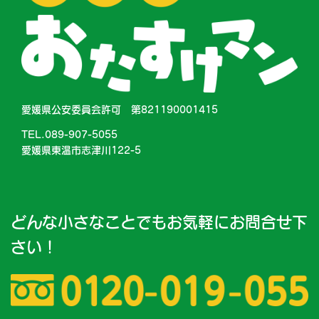
愛媛県公安委員会許可 第821190001415
TEL.089-907-5055
愛媛県東温市志津川122-5
どんな小さなことでもお気軽にお問合せ下
さい！