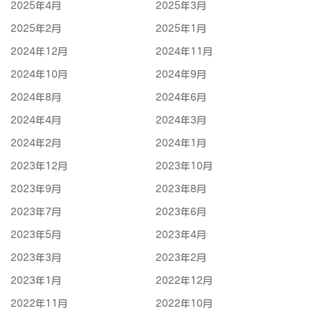
2025年4月
2025年3月
2025年2月
2025年1月
2024年12月
2024年11月
2024年10月
2024年9月
2024年8月
2024年6月
2024年4月
2024年3月
2024年2月
2024年1月
2023年12月
2023年10月
2023年9月
2023年8月
2023年7月
2023年6月
2023年5月
2023年4月
2023年3月
2023年2月
2023年1月
2022年12月
2022年11月
2022年10月