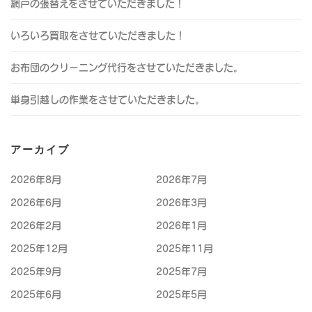
網戸の張替えをさせていただきました！
いろいろ買取をさせていただきました！
お布団のクリーニング代行をさせていただきました。
単身引越しの作業をさせていただきました。
アーカイブ
2026年8月
2026年7月
2026年6月
2026年3月
2026年2月
2026年1月
2025年12月
2025年11月
2025年9月
2025年7月
2025年6月
2025年5月