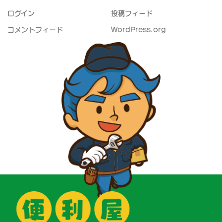
ログイン
投稿フィード
コメントフィード
WordPress.org