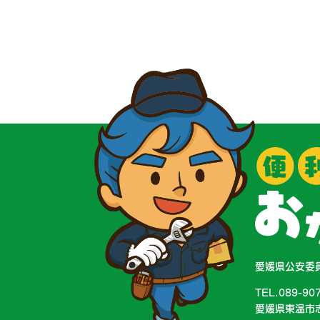
愛媛県公安委員
TEL.089-90
愛媛県東温市志