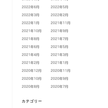
2022年6月
2022年5月
2022年3月
2022年2月
2022年1月
2021年11月
2021年10月
2021年9月
2021年8月
2021年7月
2021年6月
2021年5月
2021年4月
2021年3月
2021年2月
2021年1月
2020年12月
2020年11月
2020年10月
2020年9月
2020年8月
2020年7月
カテゴリー