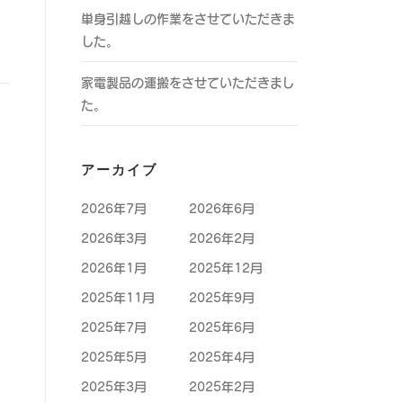
単身引越しの作業をさせていただきま
した。
家電製品の運搬をさせていただきまし
た。
アーカイブ
2026年7月
2026年6月
2026年3月
2026年2月
2026年1月
2025年12月
2025年11月
2025年9月
2025年7月
2025年6月
2025年5月
2025年4月
2025年3月
2025年2月