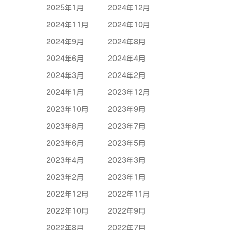
2025年1月
2024年12月
2024年11月
2024年10月
2024年9月
2024年8月
2024年6月
2024年4月
2024年3月
2024年2月
2024年1月
2023年12月
2023年10月
2023年9月
2023年8月
2023年7月
2023年6月
2023年5月
2023年4月
2023年3月
2023年2月
2023年1月
2022年12月
2022年11月
2022年10月
2022年9月
2022年8月
2022年7月