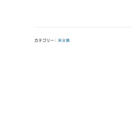
カテゴリー:
未分類