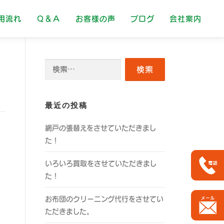
用流れ
Ｑ＆Ａ
お客様の声
ブログ
会社案内
検
索:
最近の投稿
網戸の張替えをさせていただきまし
た！
いろいろ買取をさせていただきまし
た！
お布団のクリーニング代行をさせてい
ただきました。