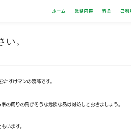
ホーム
業務内容
料金
ご利
さい。
おたすけマンの渡部です。
ら家の周りの飛びそうな危険な品は対処しておきましょう。
ともいます。