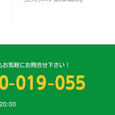
コメントフィード
WordPress.org
もお気軽にお問合せ下さい！
20:00