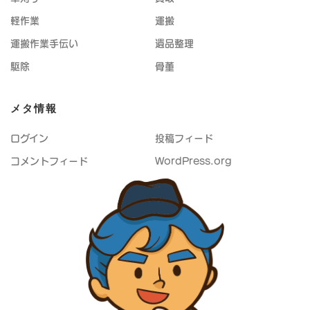
軽作業
運搬
運搬作業手伝い
遺品整理
駆除
骨董
メタ情報
ログイン
投稿フィード
コメントフィード
WordPress.org