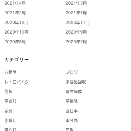
2021年4月
2021年3月
2021年2月
2021年1月
2020年12月
2020年11月
2020年10月
2020年9月
2020年8月
2020年7月
カテゴリー
お掃除
ブログ
レトロバイク
不要品回収
伐採
倉庫解体
墓参り
墓掃除
家具
庭仕事
引越し
未分類
草刈り
買取