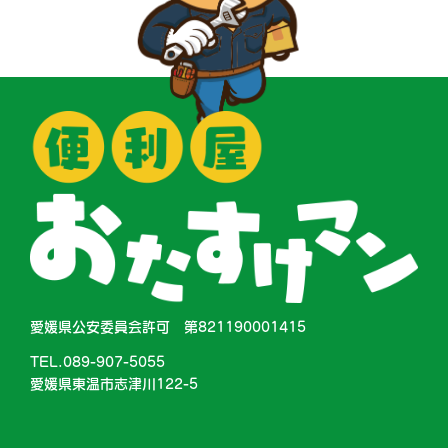
愛媛県公安委員会許可 第821190001415
TEL.089-907-5055
愛媛県東温市志津川122-5