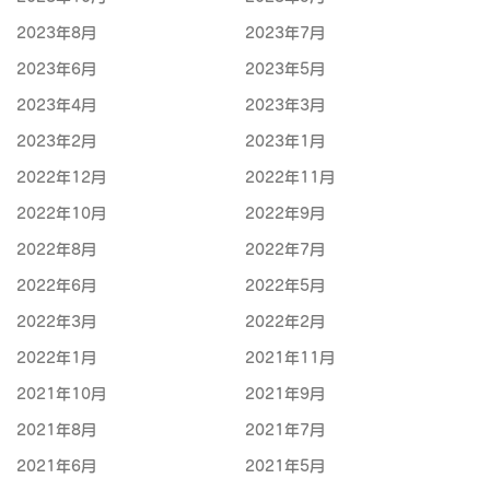
2023年8月
2023年7月
2023年6月
2023年5月
2023年4月
2023年3月
2023年2月
2023年1月
2022年12月
2022年11月
2022年10月
2022年9月
2022年8月
2022年7月
2022年6月
2022年5月
2022年3月
2022年2月
2022年1月
2021年11月
2021年10月
2021年9月
2021年8月
2021年7月
2021年6月
2021年5月