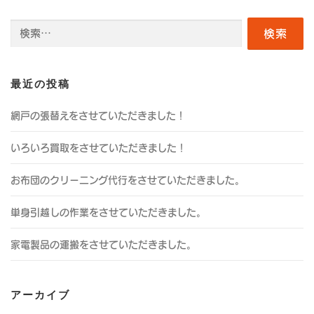
検
索:
最近の投稿
網戸の張替えをさせていただきました！
いろいろ買取をさせていただきました！
お布団のクリーニング代行をさせていただきました。
単身引越しの作業をさせていただきました。
家電製品の運搬をさせていただきました。
アーカイブ