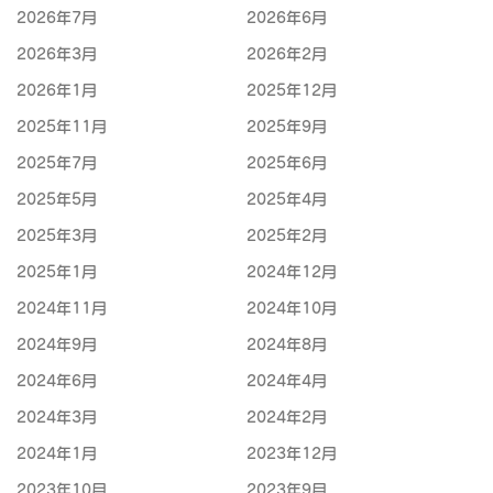
2026年7月
2026年6月
2026年3月
2026年2月
2026年1月
2025年12月
2025年11月
2025年9月
2025年7月
2025年6月
2025年5月
2025年4月
2025年3月
2025年2月
2025年1月
2024年12月
2024年11月
2024年10月
2024年9月
2024年8月
2024年6月
2024年4月
2024年3月
2024年2月
2024年1月
2023年12月
2023年10月
2023年9月