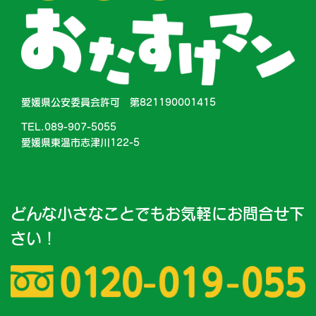
愛媛県公安委員会許可 第821190001415
TEL.089-907-5055
愛媛県東温市志津川122-5
どんな小さなことでもお気軽にお問合せ下
さい！