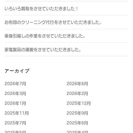
いろいろ買取をさせていただきました！
お布団のクリーニング代行をさせていただきました。
単身引越しの作業をさせていただきました。
家電製品の運搬をさせていただきました。
アーカイブ
2026年7月
2026年6月
2026年3月
2026年2月
2026年1月
2025年12月
2025年11月
2025年9月
2025年7月
2025年6月
2025年5月
2025年4月