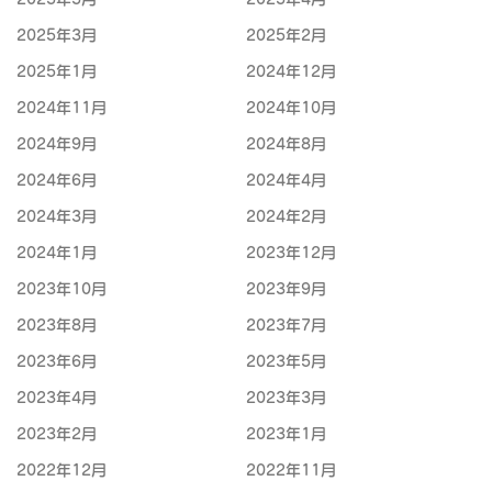
2025年3月
2025年2月
2025年1月
2024年12月
2024年11月
2024年10月
2024年9月
2024年8月
2024年6月
2024年4月
2024年3月
2024年2月
2024年1月
2023年12月
2023年10月
2023年9月
2023年8月
2023年7月
2023年6月
2023年5月
2023年4月
2023年3月
2023年2月
2023年1月
2022年12月
2022年11月