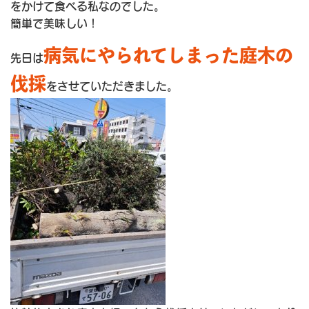
をかけて食べる私なのでした。
簡単で美味しい！
病気にやられてしまった庭木の
先日は
伐採
をさせていただきました。