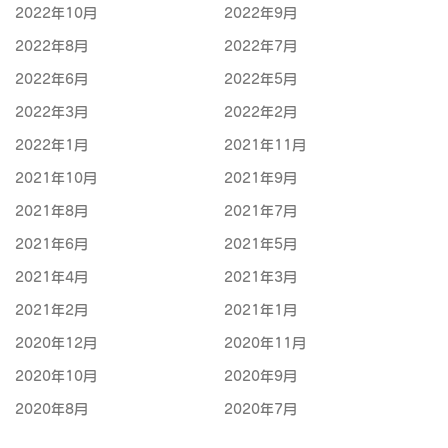
2022年10月
2022年9月
2022年8月
2022年7月
2022年6月
2022年5月
2022年3月
2022年2月
2022年1月
2021年11月
2021年10月
2021年9月
2021年8月
2021年7月
2021年6月
2021年5月
2021年4月
2021年3月
2021年2月
2021年1月
2020年12月
2020年11月
2020年10月
2020年9月
2020年8月
2020年7月