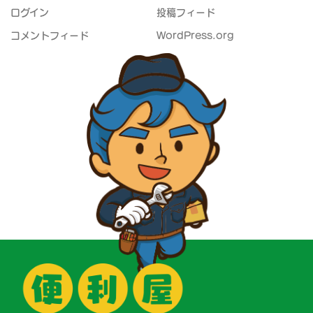
ログイン
投稿フィード
コメントフィード
WordPress.org