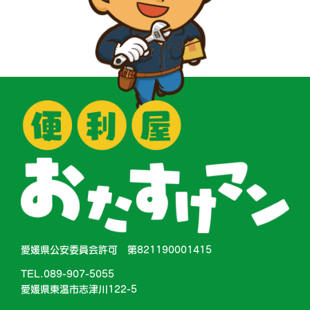
愛媛県公安委員会許可 第821190001415
TEL.089-907-5055
愛媛県東温市志津川122-5