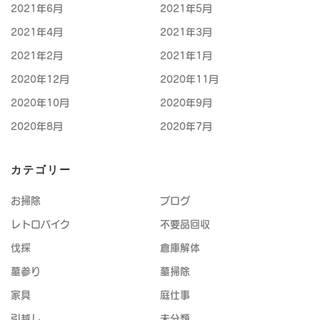
2021年6月
2021年5月
2021年4月
2021年3月
2021年2月
2021年1月
2020年12月
2020年11月
2020年10月
2020年9月
2020年8月
2020年7月
カテゴリー
お掃除
ブログ
レトロバイク
不要品回収
伐採
倉庫解体
墓参り
墓掃除
家具
庭仕事
引越し
未分類