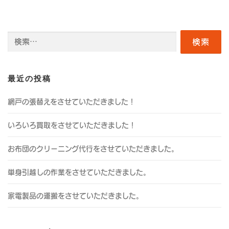
検
索:
最近の投稿
網戸の張替えをさせていただきました！
いろいろ買取をさせていただきました！
お布団のクリーニング代行をさせていただきました。
単身引越しの作業をさせていただきました。
家電製品の運搬をさせていただきました。