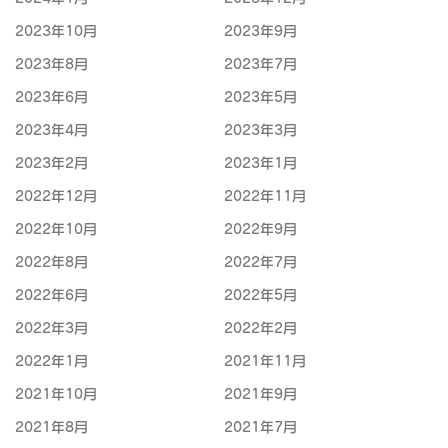
2023年10月
2023年9月
2023年8月
2023年7月
2023年6月
2023年5月
2023年4月
2023年3月
2023年2月
2023年1月
2022年12月
2022年11月
2022年10月
2022年9月
2022年8月
2022年7月
2022年6月
2022年5月
2022年3月
2022年2月
2022年1月
2021年11月
2021年10月
2021年9月
2021年8月
2021年7月