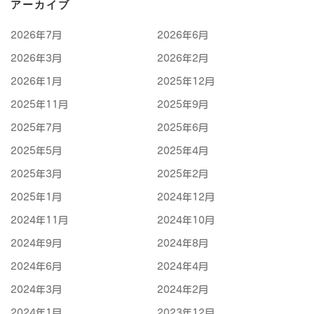
アーカイブ
2026年7月
2026年6月
2026年3月
2026年2月
2026年1月
2025年12月
2025年11月
2025年9月
2025年7月
2025年6月
2025年5月
2025年4月
2025年3月
2025年2月
2025年1月
2024年12月
2024年11月
2024年10月
2024年9月
2024年8月
2024年6月
2024年4月
2024年3月
2024年2月
2024年1月
2023年12月