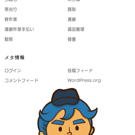
草刈り
買取
軽作業
運搬
運搬作業手伝い
遺品整理
駆除
骨董
メタ情報
ログイン
投稿フィード
コメントフィード
WordPress.org