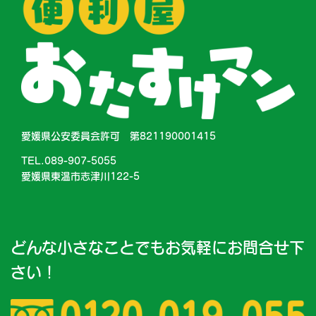
愛媛県公安委員会許可 第821190001415
TEL.089-907-5055
愛媛県東温市志津川122-5
どんな小さなことでもお気軽にお問合せ下
さい！