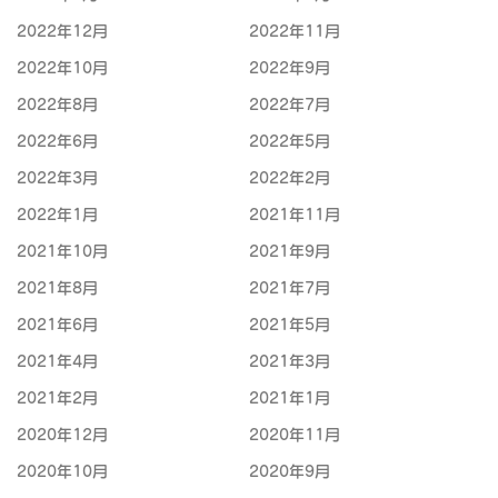
2022年12月
2022年11月
2022年10月
2022年9月
2022年8月
2022年7月
2022年6月
2022年5月
2022年3月
2022年2月
2022年1月
2021年11月
2021年10月
2021年9月
2021年8月
2021年7月
2021年6月
2021年5月
2021年4月
2021年3月
2021年2月
2021年1月
2020年12月
2020年11月
2020年10月
2020年9月