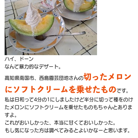
ハイ、ドーン
なんて暴力的なデザート。
切ったメロン
高知県南国市、西島園芸団地さんの
にソフトクリームを乗せたもの
です。
私は日和って4分の1にしましたけど半分に切って種をのけ
たメロンにソフトクリームを乗せたものもちゃんとありま
すよ。
これがおいしかった、本当に甘くておいしかった。
もし気になった方は調べてみるとよいかなーと思います。