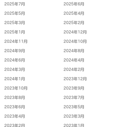
2025年7月
2025年6月
2025年5月
2025年4月
2025年3月
2025年2月
2025年1月
2024年12月
2024年11月
2024年10月
2024年9月
2024年8月
2024年6月
2024年4月
2024年3月
2024年2月
2024年1月
2023年12月
2023年10月
2023年9月
2023年8月
2023年7月
2023年6月
2023年5月
2023年4月
2023年3月
2023年2月
2023年1月