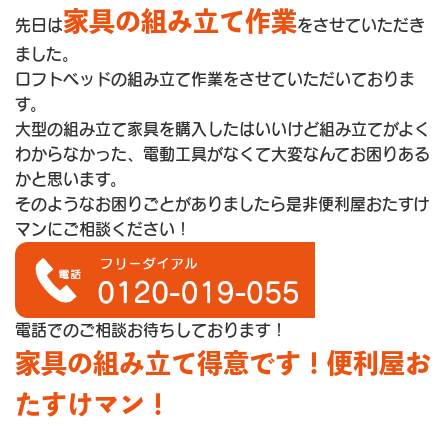
家具の組み立て作業
先日は
をさせていただき
ました。
ロフトベッドの組み立て作業をさせていただいておりま
す。
大型の組み立て家具を購入したはいいけど組み立てがよく
わからなかった、電動工具がなくて大変なんてお困りある
かと思います。
そのようなお困りごとがありましたら是非便利屋おたすけ
マンにご相談ください！
電話でのご相談お待ちしております！
家具の組み立て得意です！便利屋お
たすけマン！