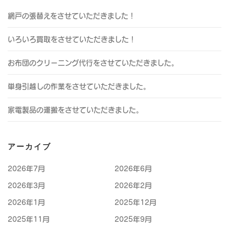
網戸の張替えをさせていただきました！
いろいろ買取をさせていただきました！
お布団のクリーニング代行をさせていただきました。
単身引越しの作業をさせていただきました。
家電製品の運搬をさせていただきました。
アーカイブ
2026年7月
2026年6月
2026年3月
2026年2月
2026年1月
2025年12月
2025年11月
2025年9月