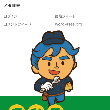
メタ情報
ログイン
投稿フィード
コメントフィード
WordPress.org